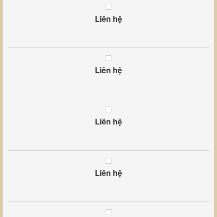
Liên hệ
Liên hệ
Liên hệ
Liên hệ