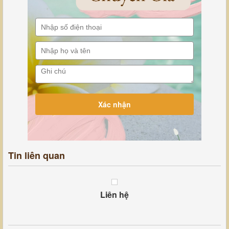
Tin liên quan
Liên hệ