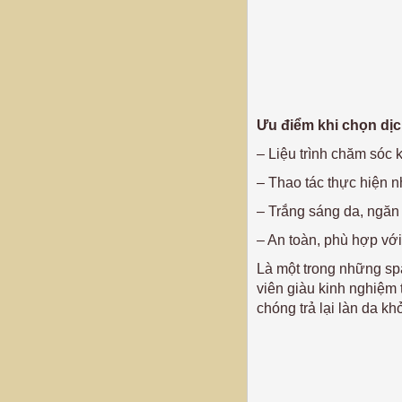
Ưu điểm khi chọn dịc
– Liệu trình chăm sóc
– Thao tác thực hiện n
– Trắng sáng da, ngăn
– An toàn, phù hợp với
Là một trong những spa
viên giàu kinh nghiệm
chóng trả lại làn da k