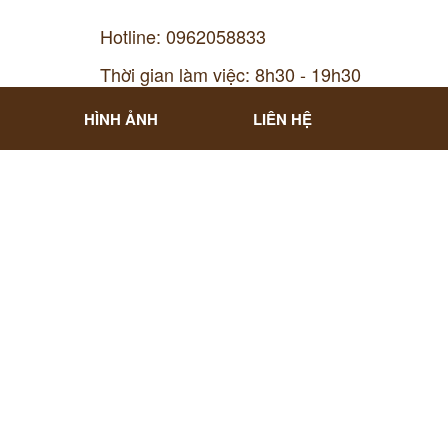
Hotline: 0962058833
Thời gian làm việc: 8h30 - 19h30
HÌNH ẢNH
LIÊN HỆ