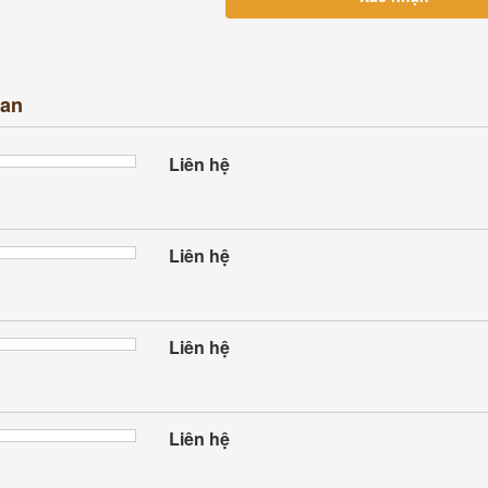
uan
Liên hệ
Liên hệ
Liên hệ
Liên hệ