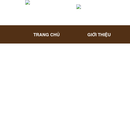
TRANG CHỦ
GIỚI THIỆU