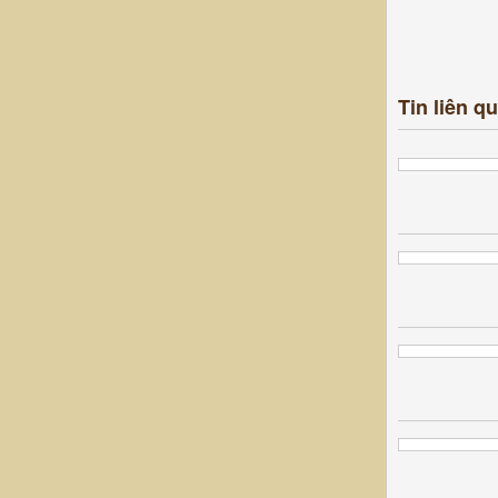
Tin liên q