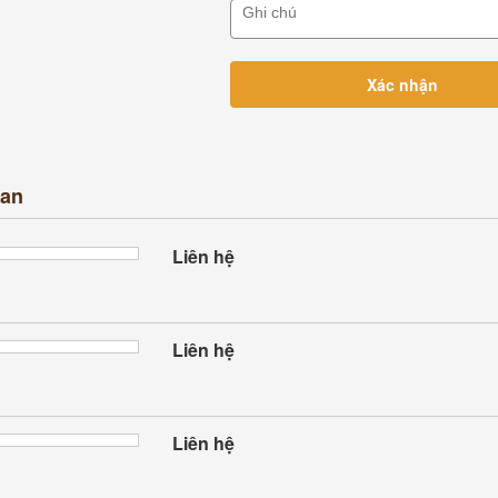
uan
Liên hệ
Liên hệ
Liên hệ