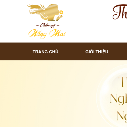
TRANG CHỦ
GIỚI THIỆU