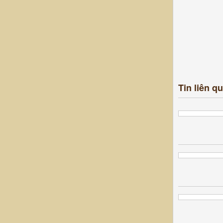
Tin liên q