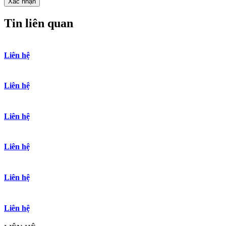
Tin liên quan
Liên hệ
Liên hệ
Liên hệ
Liên hệ
Liên hệ
Liên hệ