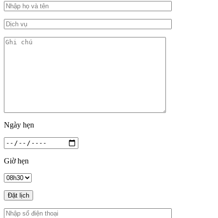
Ngày hẹn
Giờ hẹn