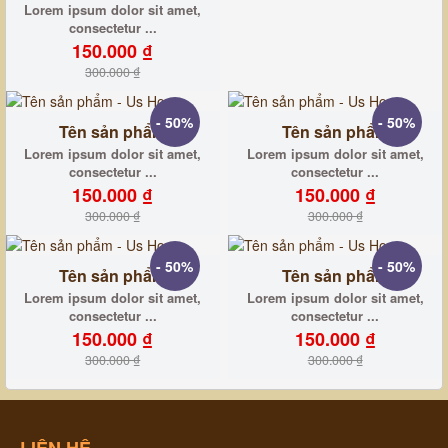
Lorem ipsum dolor sit amet,
consectetur ...
150.000 ₫
300.000 ₫
- 50%
- 50%
Tên sản phẩm
Tên sản phẩm
Lorem ipsum dolor sit amet,
Lorem ipsum dolor sit amet,
consectetur ...
consectetur ...
150.000 ₫
150.000 ₫
300.000 ₫
300.000 ₫
- 50%
- 50%
Tên sản phẩm
Tên sản phẩm
Lorem ipsum dolor sit amet,
Lorem ipsum dolor sit amet,
consectetur ...
consectetur ...
150.000 ₫
150.000 ₫
300.000 ₫
300.000 ₫
LIÊN HỆ