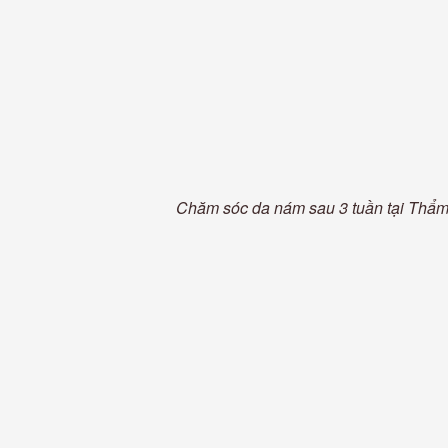
Chăm sóc da nám sau 3 tuần tại Thẩ