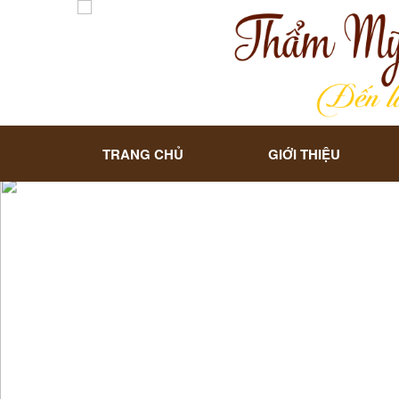
TRANG CHỦ
GIỚI THIỆU