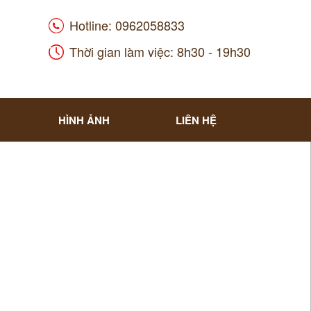
Hotline: 0962058833
Thời gian làm việc: 8h30 - 19h30
HÌNH ẢNH
LIÊN HỆ