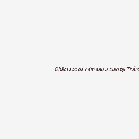
Chăm sóc da nám sau 3 tuần tại Thẩ