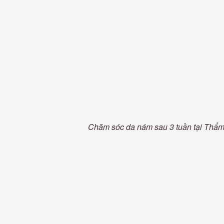
Chăm sóc da nám sau 3 tuần tại Thẩ