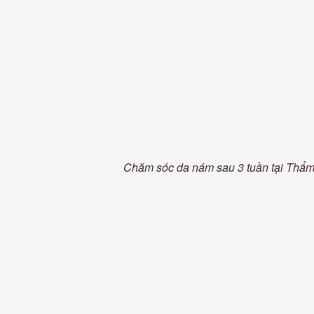
Chăm sóc da nám sau 3 tuần tại Thẩ