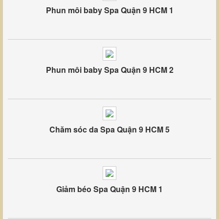
Phun môi baby Spa Quận 9 HCM 1
Phun môi baby Spa Quận 9 HCM 2
Chăm sóc da Spa Quận 9 HCM 5
Giảm béo Spa Quận 9 HCM 1