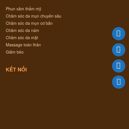
Phun xăm thẩm mỹ
Chăm sóc da mụn chuyên sâu
Chăm sóc da mụn cơ bản
Chăm sóc da nám
Chăm sóc da mặt
Massage toàn thân
Giảm béo
KẾT NỐI