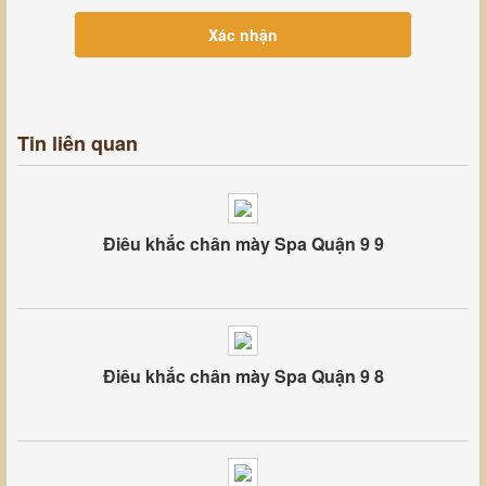
Tin liên quan
Điêu khắc chân mày Spa Quận 9 9
Điêu khắc chân mày Spa Quận 9 8