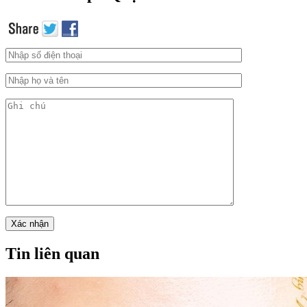
Tin liên quan