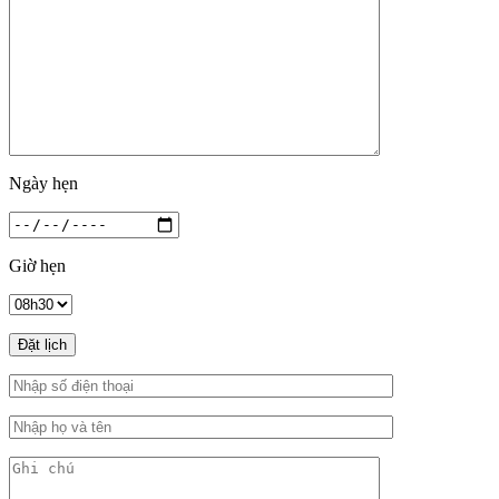
Ngày hẹn
Giờ hẹn