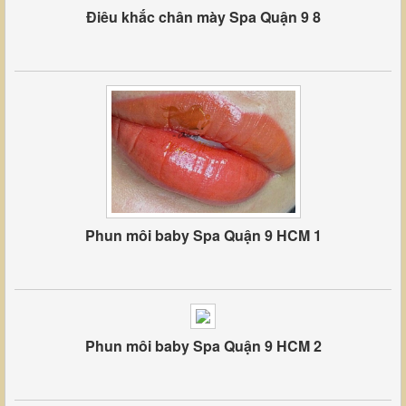
Điêu khắc chân mày Spa Quận 9 8
Phun môi baby Spa Quận 9 HCM 1
Phun môi baby Spa Quận 9 HCM 2