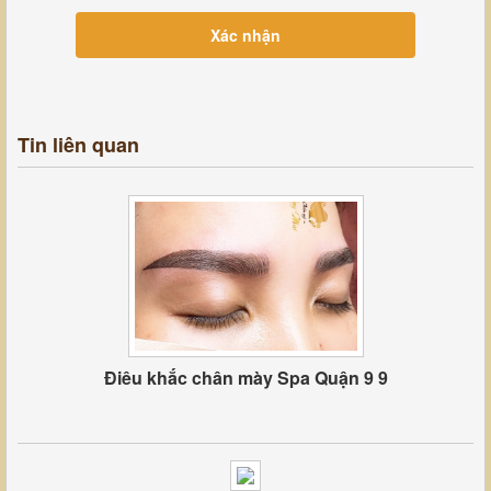
Tin liên quan
Điêu khắc chân mày Spa Quận 9 9