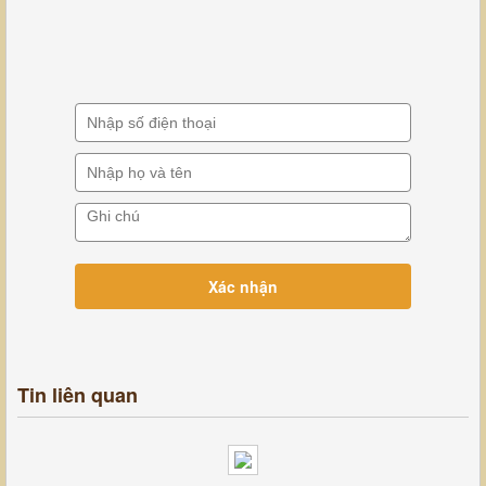
Tin liên quan