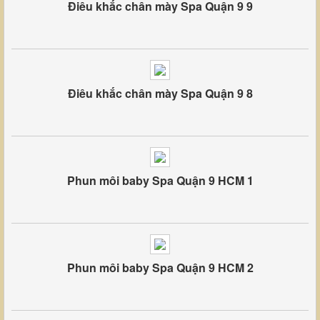
Điêu khắc chân mày Spa Quận 9 9
Điêu khắc chân mày Spa Quận 9 8
Phun môi baby Spa Quận 9 HCM 1
Phun môi baby Spa Quận 9 HCM 2