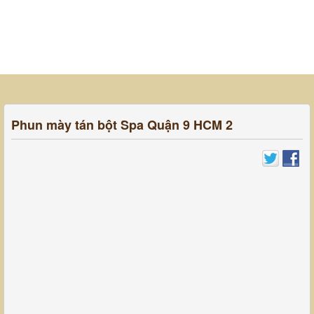
Phun mày tán bột Spa Quận 9 HCM 2