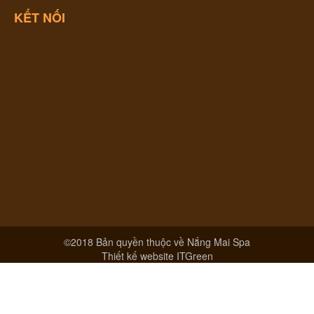
KẾT NỐI
©2018 Bản quyền thuộc về Nắng Mai Spa
Thiết kế website
ITGreen