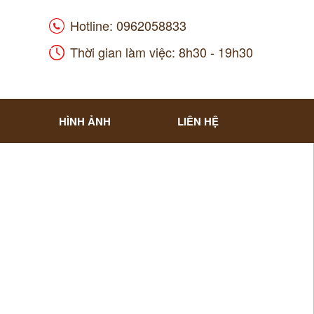
Hotline: 0962058833
Thời gian làm việc: 8h30 - 19h30
HÌNH ẢNH
LIÊN HỆ