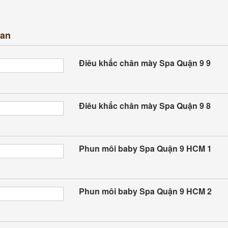
uan
Điêu khắc chân mày Spa Quận 9 9
Điêu khắc chân mày Spa Quận 9 8
Phun môi baby Spa Quận 9 HCM 1
Phun môi baby Spa Quận 9 HCM 2