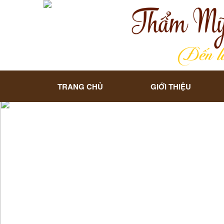
TRANG CHỦ
GIỚI THIỆU