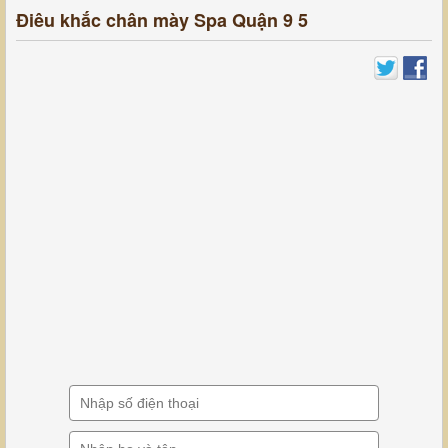
Điêu khắc chân mày Spa Quận 9 5