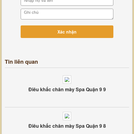
Tin liên quan
Điêu khắc chân mày Spa Quận 9 9
Điêu khắc chân mày Spa Quận 9 8