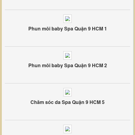
Phun môi baby Spa Quận 9 HCM 1
Phun môi baby Spa Quận 9 HCM 2
Chăm sóc da Spa Quận 9 HCM 5