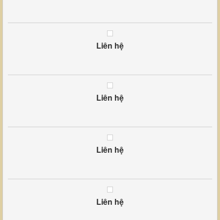
Liên hệ
Liên hệ
Liên hệ
Liên hệ