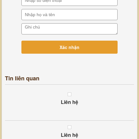
Tin liên quan
Liên hệ
Liên hệ