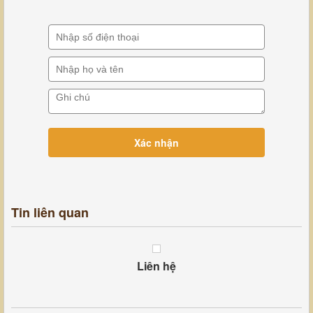
Tin liên quan
Liên hệ