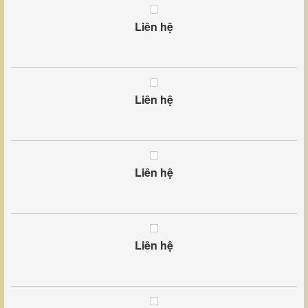
Liên hệ
Liên hệ
Liên hệ
Liên hệ