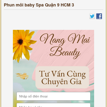
Phun môi baby Spa Quận 9 HCM 3