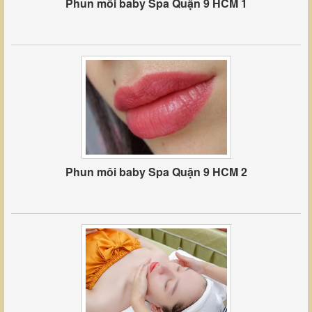
Phun môi baby Spa Quận 9 HCM 1
Phun môi baby Spa Quận 9 HCM 2