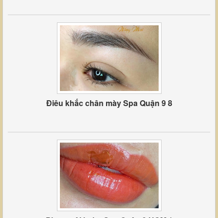
Điêu khắc chân mày Spa Quận 9 8