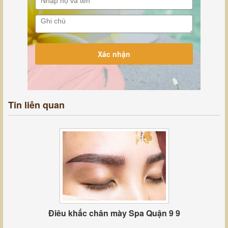
Tin liên quan
Điêu khắc chân mày Spa Quận 9 9