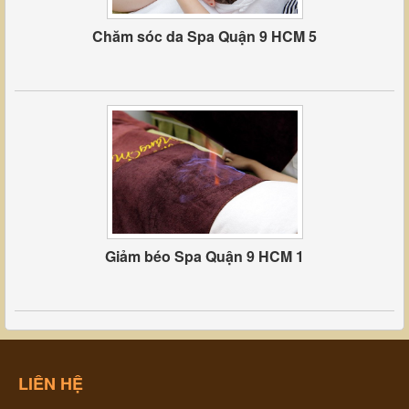
Chăm sóc da Spa Quận 9 HCM 5
Giảm béo Spa Quận 9 HCM 1
LIÊN HỆ