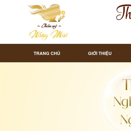
TRANG CHỦ
GIỚI THIỆU