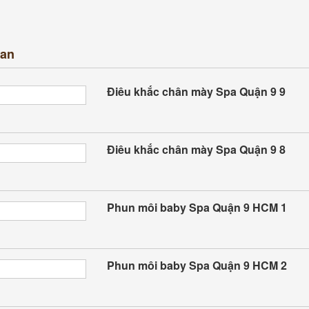
uan
Điêu khắc chân mày Spa Quận 9 9
Điêu khắc chân mày Spa Quận 9 8
Phun môi baby Spa Quận 9 HCM 1
Phun môi baby Spa Quận 9 HCM 2