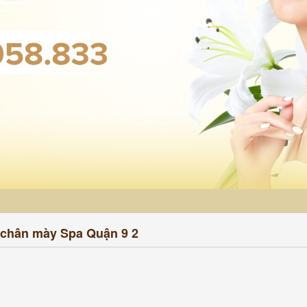
 chân mày Spa Quận 9 2