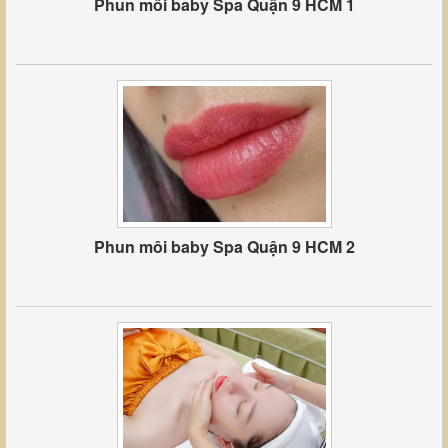
Phun môi baby Spa Quận 9 HCM 1
Phun môi baby Spa Quận 9 HCM 2