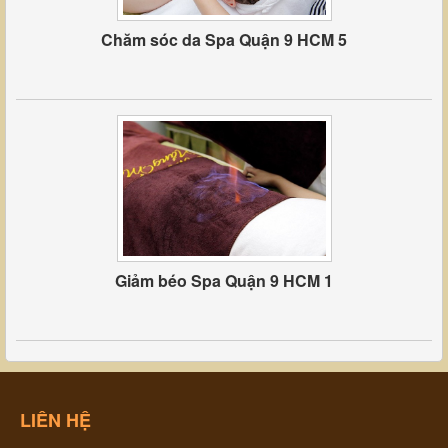
Chăm sóc da Spa Quận 9 HCM 5
Giảm béo Spa Quận 9 HCM 1
LIÊN HỆ