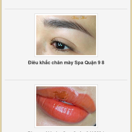
Điêu khắc chân mày Spa Quận 9 8