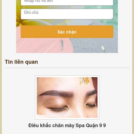
Tin liên quan
Điêu khắc chân mày Spa Quận 9 9